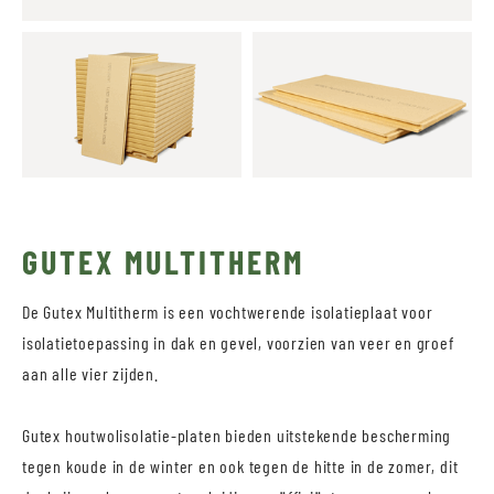
GUTEX MULTITHERM
De Gutex Multitherm is een vochtwerende isolatieplaat voor
isolatietoepassing in dak en gevel, voorzien van veer en groef
aan alle vier zijden.
Gutex houtwolisolatie-platen bieden uitstekende bescherming
tegen koude in de winter en ook tegen de hitte in de zomer, dit