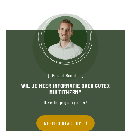
Gerard Roorda
WIL JE MEER INFORMATIE OVER GUTEX
MULTITHERM?
Ik vertel je graag meer!
NEEM CONTACT OP