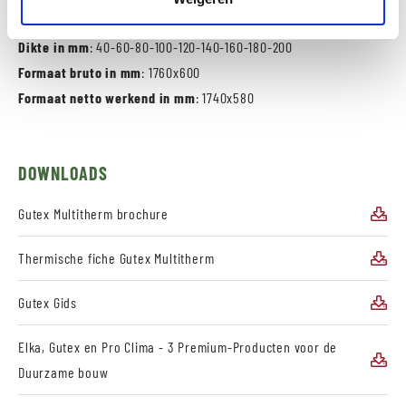
Dikte in mm
: 40-60-80-100-120-140-160-180-200
Formaat bruto in mm
: 1760x600
Formaat netto werkend in mm
: 1740x580
DOWNLOADS
Gutex Multitherm brochure
Thermische fiche Gutex Multitherm
Gutex Gids
Elka, Gutex en Pro Clima - 3 Premium-Producten voor de
Duurzame bouw