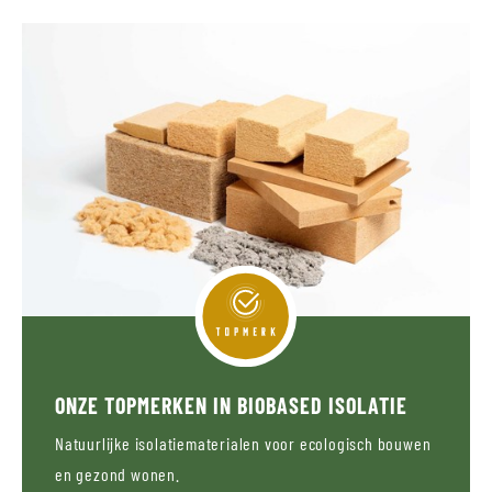
ONZE TOPMERKEN IN BIOBASED ISOLATIE
Natuurlijke isolatiematerialen voor ecologisch bouwen
en gezond wonen.