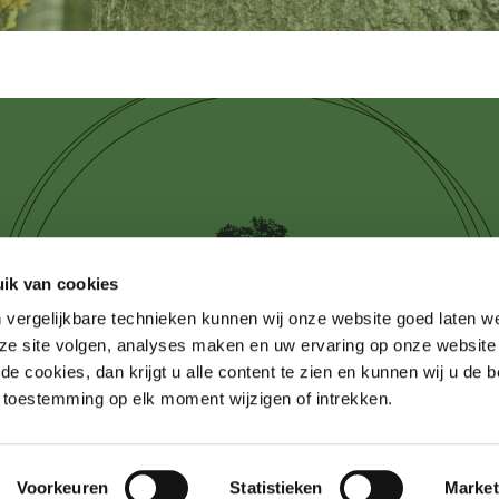
ik van cookies
 vergelijkbare technieken kunnen wij onze website goed laten 
ze site volgen, analyses maken en uw ervaring op onze website
e cookies, dan krijgt u alle content te zien en kunnen wij u de 
e toestemming op elk moment wijzigen of intrekken.
Voorkeuren
Statistieken
Market