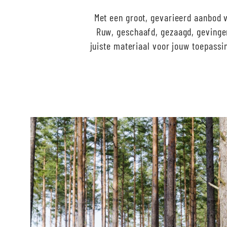
Met een groot, gevarieerd aanbod 
Ruw, geschaafd, gezaagd, gevinge
juiste materiaal voor jouw toepassi