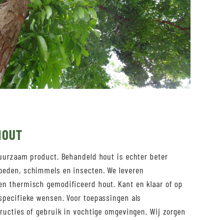
HOUT
duurzaam product. Behandeld hout is echter beter
oeden, schimmels en insecten. We leveren
n thermisch gemodificeerd hout. Kant en klaar of op
specifieke wensen. Voor toepassingen als
ructies of gebruik in vochtige omgevingen. Wij zorgen