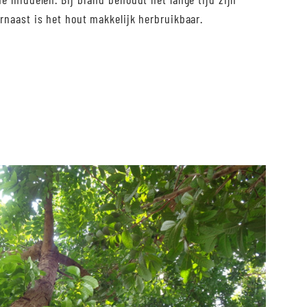
rnaast is het hout makkelijk herbruikbaar.