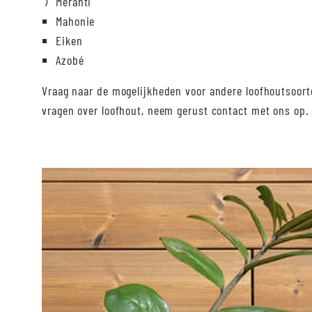
Meranti
Mahonie
Eiken
Azobé
Vraag naar de mogelijkheden voor andere loofhoutsoorte
vragen over loofhout, neem gerust contact met ons op.