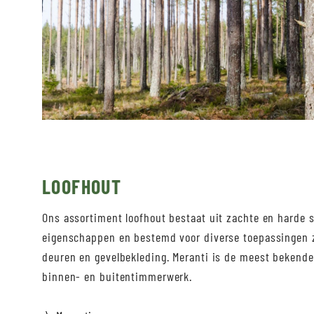
LOOFHOUT
Ons assortiment loofhout bestaat uit zachte en harde s
eigenschappen en bestemd voor diverse toepassingen z
deuren en gevelbekleding. Meranti is de meest bekende
binnen- en buitentimmerwerk.