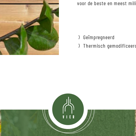
voor de beste en meest mili
Geïmpregneerd
Thermisch gemodificeer