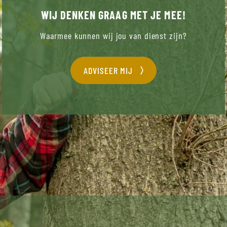
WIJ DENKEN GRAAG MET JE MEE!
Waarmee kunnen wij jou van dienst zijn?
ADVISEER MIJ