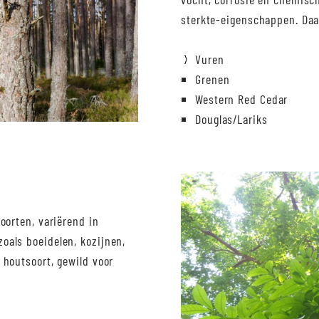
sterkte-eigenschappen. Daa
Vuren
Grenen
Western Red Cedar
Douglas/Lariks
oorten, variërend in
oals boeidelen, kozijnen,
 houtsoort, gewild voor