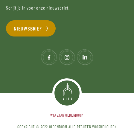
Schijf je in voor onze nieuwsbrief.
NIEUWSBRIEF
WIJ ZIJN OLDENBOOM
COPYRIGHT © 2022 OLDENBOOM ALLE RECHTEN VOORBEHOUDEN