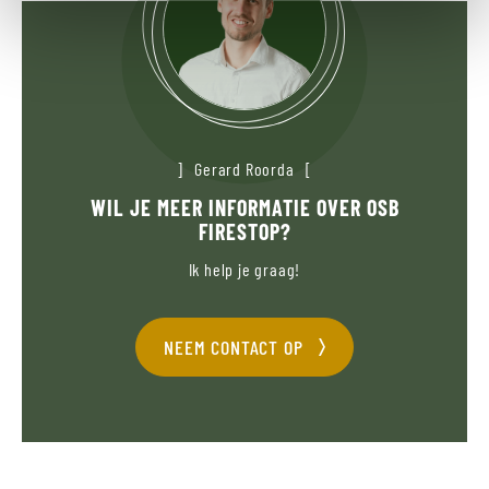
Gerard Roorda
WIL JE MEER INFORMATIE OVER OSB
FIRESTOP?
Ik help je graag!
NEEM CONTACT OP