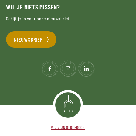
WIL JE NIETS MISSEN?
Schijf je in voor onze nieuwsbrief.
NIEUWSBRIEF
WIJ ZIJN OLDENBOOM