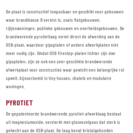
De plaat is constructief toepasbaar en geschikt voor gebouwen
waar brandklasse B vereist is, zoals flatgebouwen,
rijtjeswoningen, publieke gebouwen en overheidsgebouwen. De
brandwerende pyrotietlaag vormt direct de afwerking van de
OSB-plaat, waardoor gipsplaten of andere afwerkplaten niet
meer nodig zijn. Omdat OSB Firestop-platen lichter zijn dan
gipsplaten, zijn ze ook een zeer geschikte brandwerende
afwerkplaat voor constructies waar gewicht een belangrijke rol
speelt, bijvoorbeeld in tiny houses, chalets en modulaire
woningen.
PYROTIET
De gepatenteerde brandwerende pyrotiet-afwerklaag bestaat
uit magnesiumoxide, versterkt met glasvezelgaas dat sterk is
gehecht aan de OSB-plaat. De laag bevat kristalgebonden