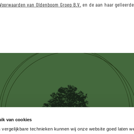
Voorwaarden van Oldenboom Groep B.V.
en de aan haar gelieerd
ik van cookies
 vergelijkbare technieken kunnen wij onze website goed laten 