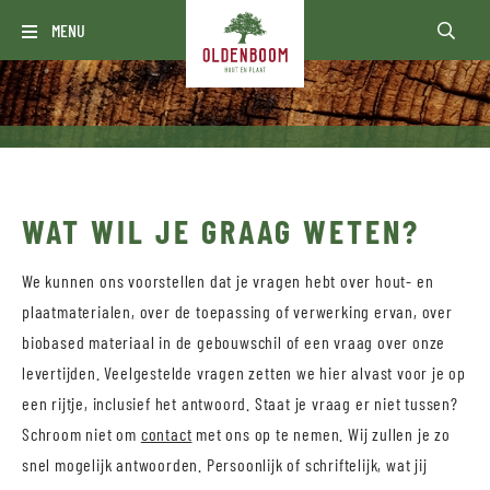
MENU
WAT WIL JE GRAAG WETEN?
We kunnen ons voorstellen dat je vragen hebt over hout- en
plaatmaterialen, over de toepassing of verwerking ervan, over
biobased materiaal in de gebouwschil of een vraag over onze
levertijden. Veelgestelde vragen zetten we hier alvast voor je op
een rijtje, inclusief het antwoord. Staat je vraag er niet tussen?
Schroom niet om
contact
met ons op te nemen. Wij zullen je zo
snel mogelijk antwoorden. Persoonlijk of schriftelijk, wat jij