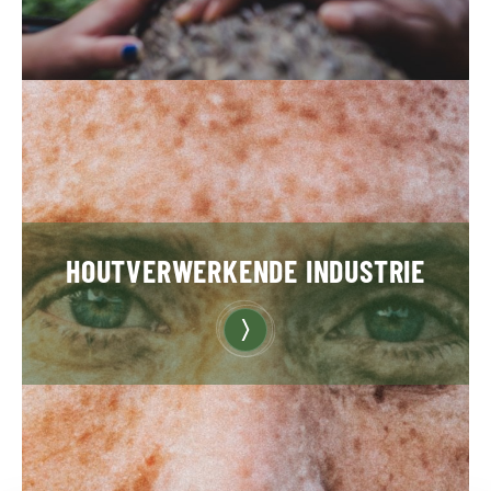
HOUTVERWERKENDE INDUSTRIE