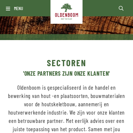
MENU
SECTOREN
'ONZE PARTNERS ZIJN ONZE KLANTEN'
Oldenboom is gespecialiseerd in de handel en
bewerking van hout -en plaatsoorten, bouwmaterialen
voor de houtskeletbouw, aannemerij en
houtverwerkende industrie. We zijn voor onze klanten
een betrouwbare partner. Met eerlijk advies over een
juiste toepassing van het product. Samen met jou