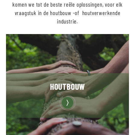
komen we tot de beste reële oplossingen, voor elk
vraagstuk in de houtbouw -of houtverwerkende
industrie.
HOUTBOUW