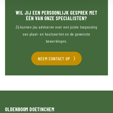
WIL JIJ EEN PERSOONLIJK GESPREK MET
ÉÉN VAN ONZE SPECIALISTEN?
Zij kunnen jou adviseren over een juiste toepassing
van plaat- en houtsoorten en de gewenste
bewerkingen.
NEEM CONTACT OP
OLDENBOOM
DOETINCHEM