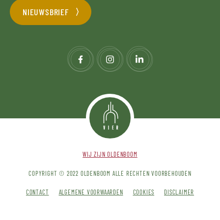
NIEUWSBRIEF
WIJ ZIJN OLDENBOOM
COPYRIGHT © 2022 OLDENBOOM ALLE RECHTEN VOORBEHOUDEN
CONTACT
ALGEMENE VOORWAARDEN
COOKIES
DISCLAIMER
PRIVACY POLICY