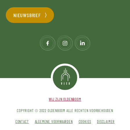
NIEUWSBRIEF
WIJ ZIJN OLDENBOOM
COPYRIGHT © 2022 OLDENBOOM ALLE RECHTEN VOORBEHOUDEN
CONTACT
ALGEMENE VOORWAARDEN
COOKIES
DISCLAIMER