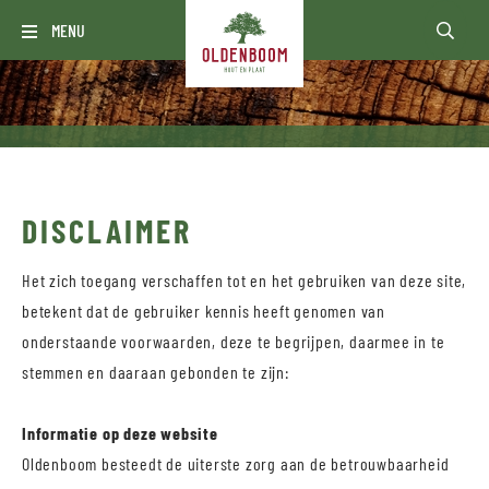
MENU
DISCLAIMER
Het zich toegang verschaffen tot en het gebruiken van deze site,
betekent dat de gebruiker kennis heeft genomen van
onderstaande voorwaarden, deze te begrijpen, daarmee in te
stemmen en daaraan gebonden te zijn:
Informatie op deze website
Oldenboom besteedt de uiterste zorg aan de betrouwbaarheid