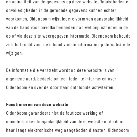
en actualiteit van de gegevens op deze website. Onjuistheden en
onvolledigheden in de getoonde gegevens kunnen echter
voorkomen. Oldenboom wijst iedere vorm van aansprakelijkheid
van de hand voor onvolkomenheden dan wel onjuistheden in de
op of via deze site weergegeven informatie. Oldenboom behoudt
zich het recht voor de inhoud van de informatie op de website te
wijzigen.
De informatie die verstrekt wordt op deze website is van
algemene aard, bedoeld om een ieder te informeren over
Oldenboom en over de door haar ontplooide activiteiten.
Functioneren van deze website
Oldenboom garandeert niet de foutloze werking of
ononderbroken toegankelijkheid van deze website of de door
haar langs elektronische weg aangeboden diensten. Oldenboom