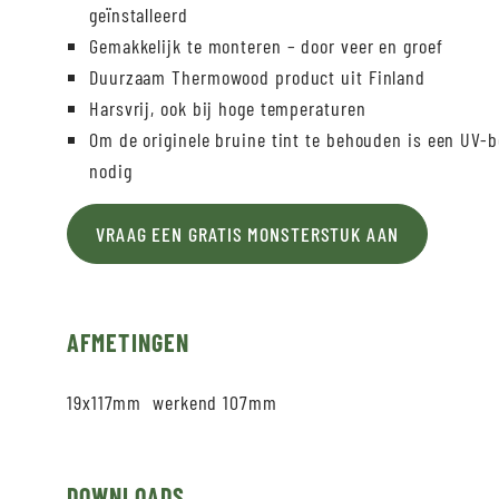
geïnstalleerd
Gemakkelijk te monteren – door veer en groef
Duurzaam Thermowood product uit Finland
Harsvrij, ook bij hoge temperaturen
Om de originele bruine tint te behouden is een UV
nodig
VRAAG EEN GRATIS MONSTERSTUK AAN
AFMETINGEN
19x117mm werkend 107mm
DOWNLOADS