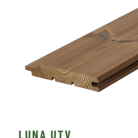
LUNA UTV