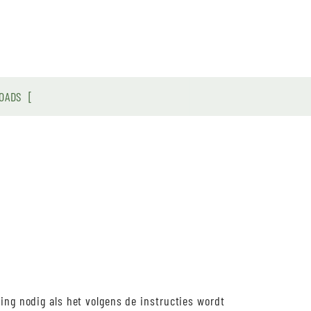
OADS
ng nodig als het volgens de instructies wordt