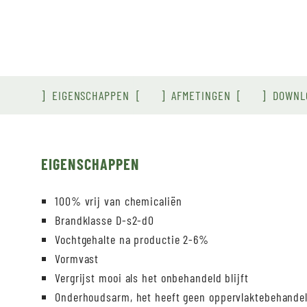
EIGENSCHAPPEN
AFMETINGEN
DOWNL
EIGENSCHAPPEN
100% vrij van chemicaliën
Brandklasse D-s2-d0
Vochtgehalte na productie 2-6%
Vormvast
Vergrijst mooi als het onbehandeld blijft
Onderhoudsarm, het heeft geen oppervlaktebehandeli