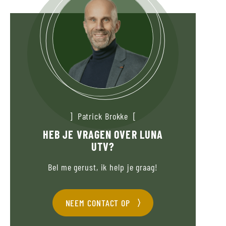
Patrick Brokke
HEB JE VRAGEN OVER LUNA
UTV?
Bel me gerust, ik help je graag!
NEEM CONTACT OP