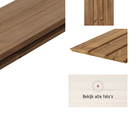
Bekijk alle foto's