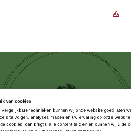
ik van cookies
 vergelijkbare technieken kunnen wij onze website goed laten 
ze site volgen, analyses maken en uw ervaring op onze website
e cookies, dan krijgt u alle content te zien en kunnen wij u de 