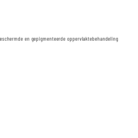
-beschermde en gepigmenteerde oppervlaktebehandeling