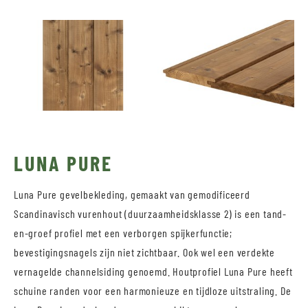
LUNA PURE
Luna Pure gevelbekleding, gemaakt van gemodificeerd
Scandinavisch vurenhout (duurzaamheidsklasse 2) is een tand-
en-groef profiel met een verborgen spijkerfunctie;
bevestigingsnagels zijn niet zichtbaar. Ook wel een verdekte
vernagelde channelsiding genoemd. Houtprofiel Luna Pure heeft
schuine randen voor een harmonieuze en tijdloze uitstraling. De