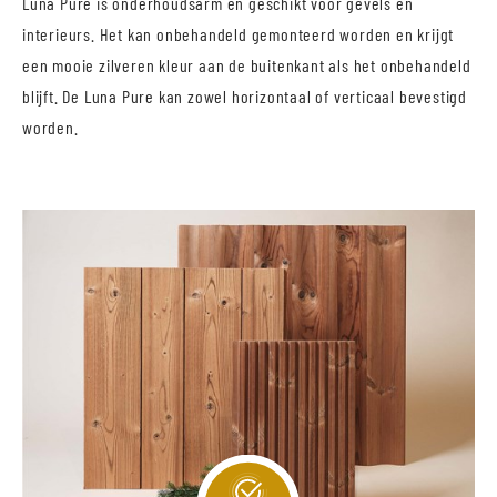
Luna Pure is onderhoudsarm en geschikt voor gevels en
interieurs. Het kan onbehandeld gemonteerd worden en krijgt
een mooie zilveren kleur aan de buitenkant als het onbehandeld
blijft. De Luna Pure kan zowel horizontaal of verticaal bevestigd
worden.