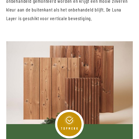
onbehandeld gemonteerd worden en krijgt een mooie zilveren
kleur aan de buitenkant als het onbehandeld blijft. De Luna
Layer is geschikt voor verticale bevestiging.