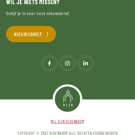
WIL JE NIETS MISSEN?
Schijf je in voor onze nieuwsbrief.
NIEUWSBRIEF
WIJ ZIJN OLDENBOOM
COPYRIGHT © 2022 OLDENBOOM ALLE RECHTEN VOORBEHOUDEN