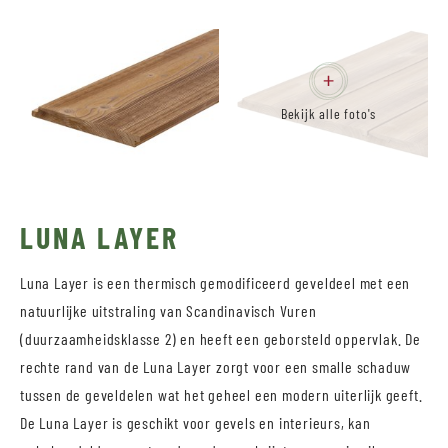
Bekijk alle foto's
LUNA LAYER
Luna Layer is een thermisch gemodificeerd geveldeel met een
natuurlijke uitstraling van Scandinavisch Vuren
(duurzaamheidsklasse 2) en heeft een geborsteld oppervlak. De
rechte rand van de Luna Layer zorgt voor een smalle schaduw
tussen de geveldelen wat het geheel een modern uiterlijk geeft.
De Luna Layer is geschikt voor gevels en interieurs, kan