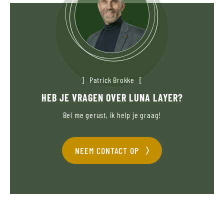
Patrick Brokke
HEB JE VRAGEN OVER LUNA LAYER?
Bel me gerust, ik help je graag!
NEEM CONTACT OP