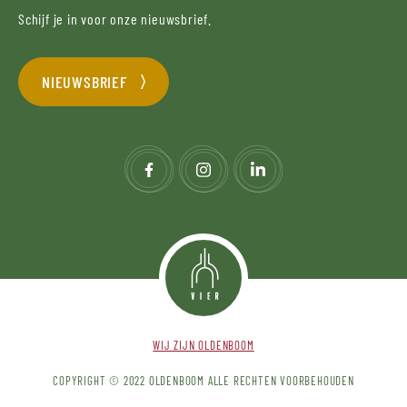
Schijf je in voor onze nieuwsbrief.
NIEUWSBRIEF
WIJ ZIJN OLDENBOOM
COPYRIGHT © 2022 OLDENBOOM ALLE RECHTEN VOORBEHOUDEN