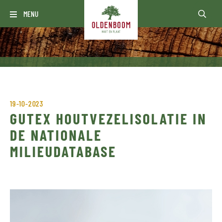
MENU
19-10-2023
GUTEX HOUTVEZELISOLATIE IN
DE NATIONALE
MILIEUDATABASE