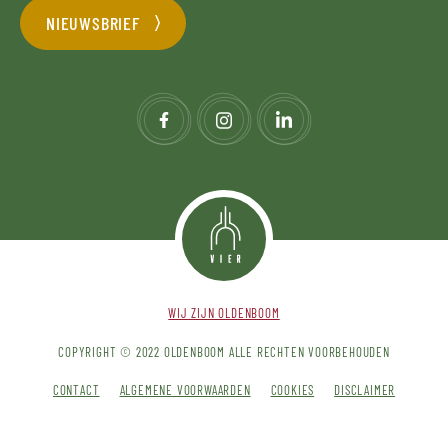
NIEUWSBRIEF
WIJ ZIJN OLDENBOOM
COPYRIGHT © 2022 OLDENBOOM ALLE RECHTEN VOORBEHOUDEN
CONTACT
ALGEMENE VOORWAARDEN
COOKIES
DISCLAIMER
PRIVACY POLICY