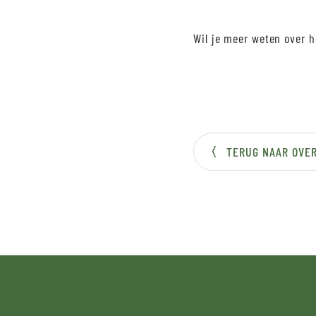
Wil je meer weten over 
TERUG NAAR OVER