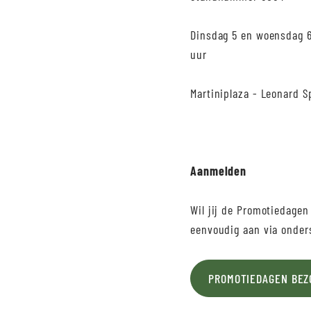
Dinsdag 5 en woensdag 6
uur
Martiniplaza - Leonard S
Aanmelden
Wil jij de Promotiedagen
eenvoudig aan via onder
PROMOTIEDAGEN BEZ