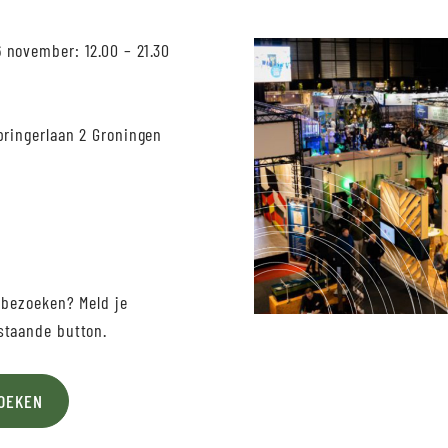
 november: 12.00 – 21.30
pringerlaan 2 Groningen
 bezoeken? Meld je
staande button.
OEKEN