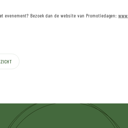
het evenement? Bezoek dan de website van Promotiedagen:
www.
ZICHT