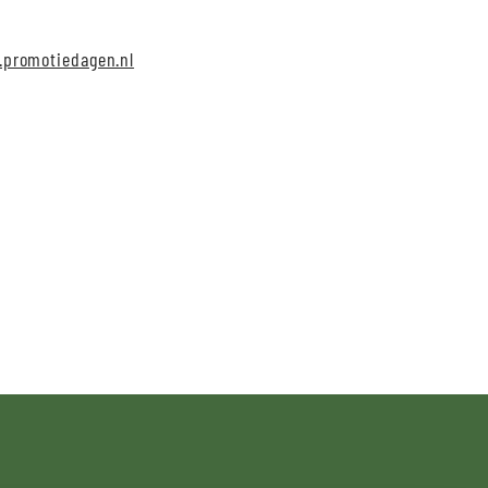
promotiedagen.nl