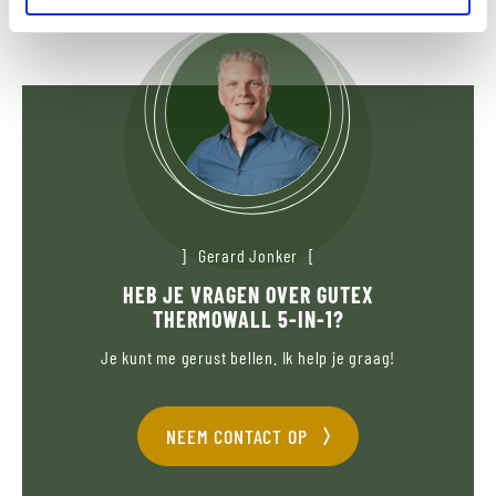
Gerard Jonker
HEB JE VRAGEN OVER GUTEX
THERMOWALL 5-IN-1?
Je kunt me gerust bellen. Ik help je graag!
NEEM CONTACT OP