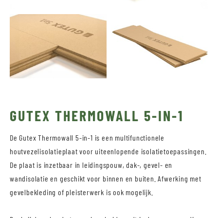
GUTEX THERMOWALL 5-IN-1
De Gutex Thermowall 5-in-1 is een multifunctionele
houtvezelisolatieplaat voor uiteenlopende isolatietoepassingen.
De plaat is inzetbaar in leidingspouw, dak-, gevel- en
wandisolatie en geschikt voor binnen en buiten. Afwerking met
gevelbekleding of pleisterwerk is ook mogelijk.